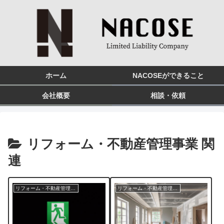
ホーム
NACOSEができること
会社概要
相談・依頼
リフォーム・不動産管理事業 関
連
リフォーム・不動産管理事業 関連
リフォーム・不動産管理事業 関連