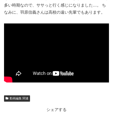
多い時期なので、ササっと行く感じになりました…。 ち
なみに、羽原信義さんは高校の遠い先輩でもあります。
動画編集 関連
シェアする