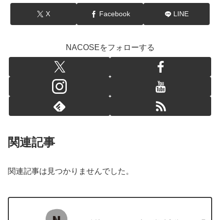
X
Facebook
LINE
NACOSEをフォローする
関連記事
関連記事は見つかりませんでした。