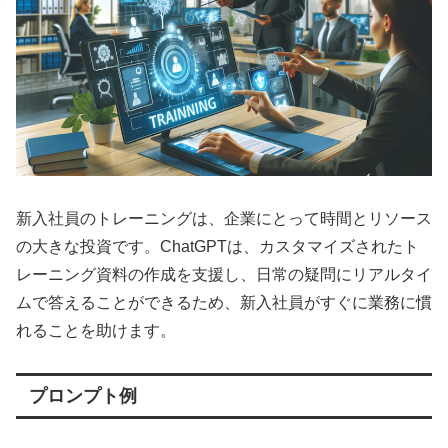
新入社員のトレーニングは、企業にとって時間とリソース
の大きな投資です。ChatGPTは、カスタマイズされたト
レーニング資料の作成を支援し、日常の疑問にリアルタイ
ムで答えることができるため、新入社員がすぐに業務に慣
れることを助けます。
プロンプト例