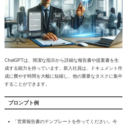
ChatGPTは、簡潔な指示から詳細な報告書や提案書を生
成する能力を持っています。新入社員は、ドキュメント作
成に費やす時間を大幅に短縮し、他の重要なタスクに集中
することができます。
プロンプト例
「営業報告書のテンプレートを作ってください。今