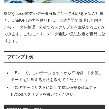
複雑なExcel関数やデータ分析に苦手意識がある新入社員
も、ChatGPTの力を借りれば、自然言語で説明した内容
からデータを整理・分析するスクリプトを生成することが
できます。これにより、データ駆動の意思決定が容易にな
ります。
プロンプト例
「Excelで、このデータセットから平均値、中央値、
モードを計算する方法を教えてください。」
「次のデータリストに対して標準偏差を計算する
Pythonスクリプトを書いてください。」