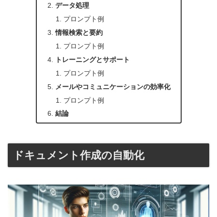
データ処理
プロンプト例
情報検索と要約
プロンプト例
トレーニングとサポート
プロンプト例
メールやコミュニケーションの効率化
プロンプト例
結論
ドキュメント作成の自動化