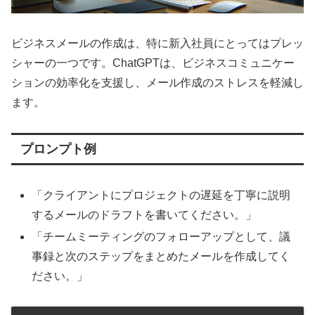
ビジネスメールの作成は、特に新入社員にとってはプレッ
シャーの一つです。ChatGPTは、ビジネスコミュニケー
ションの効率化を支援し、メール作成のストレスを軽減し
ます。
プロンプト例
「クライアントにプロジェクトの遅延を丁寧に説明
するメールのドラフトを書いてください。」
「チームミーティングのフォローアップとして、議
事録と次のステップをまとめたメールを作成してく
ださい。」