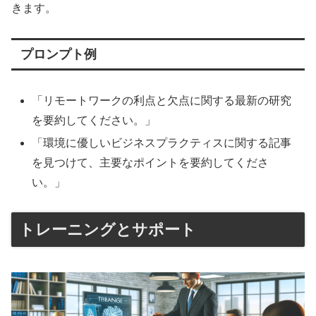
きます。
プロンプト例
「リモートワークの利点と欠点に関する最新の研究
を要約してください。」
「環境に優しいビジネスプラクティスに関する記事
を見つけて、主要なポイントを要約してくださ
い。」
トレーニングとサポート