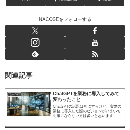
NACOSEをフォローする
関連記事
ChatGPTを業務に導入してみて
ChatGPT
変わったこと
ChatGPTの話題は耳にするけど、実際の
業務に導入した際のビジョンがいまいち
明確にならない方は多いと思います。私
自身は現在のところ業務一部に採用にし
ているのですが、率直な感想を言うと一
日にこなす業務の量が最大で5倍以上とい