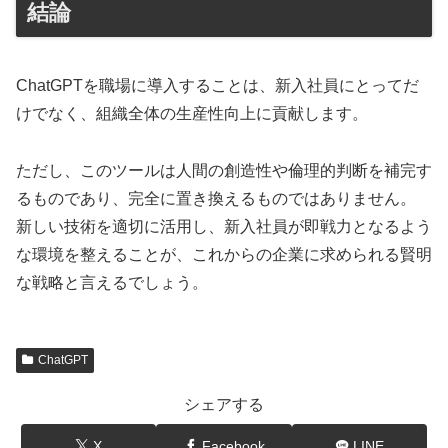
結論
ChatGPTを職場に導入することは、新入社員にとってだ
けでなく、組織全体の生産性向上に貢献します。
ただし、このツールは人間の創造性や倫理的判断を補完す
るものであり、完全に置き換えるものではありません。
新しい技術を適切に活用し、新入社員が即戦力となるよう
な環境を整えることが、これからの企業に求められる賢明
な戦略と言えるでしょう。
ChatGPT
シェアする
X
Facebook
LINE