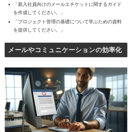
「新入社員向けのメールエチケットに関するガイド
を作成してください。」
「プロジェクト管理の基礎について学ぶための資料
を提供してください。」
メールやコミュニケーションの効率化