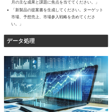
月の主な成果と課題に焦点を当ててください。」
「新製品の提案書を生成してください。ターゲット
市場、予想売上、市場参入戦略を含めてくださ
い。」
データ処理