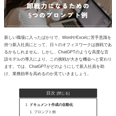
新しい職場に入ったばかりで、WordやExcelに苦手意識を
持つ新入社員にとって、日々のオフィスワークは挑戦であ
るかもしれません。しかし、ChatGPTのような高度な言
語モデルの導入により、この挑戦が大きな機会へと変わり
ます。では、ChatGPTがどのようにして新入社員を助
け、業務効率を高めるのか見ていきましょう。
目次
ドキュメント作成の自動化
プロンプト例