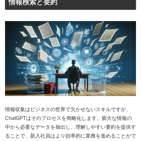
情報検索と要約
情報収集はビジネスの世界で欠かせないスキルですが、
ChatGPTはそのプロセスを簡略化します。膨大な情報の
中から必要なデータを抽出し、理解しやすい要約を提供す
ることで、新入社員はより効率的に業務を進めることがで